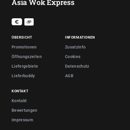
Asia Wok Express
ÜBERSICHT
INFORMATIONEN
Promotionen
Zusatzinfo
Öffnungszeiten
Cookies
Liefergebiete
Datenschutz
Lieferbuddy
AGB
KONTAKT
Kontakt
Bewertungen
Impressum