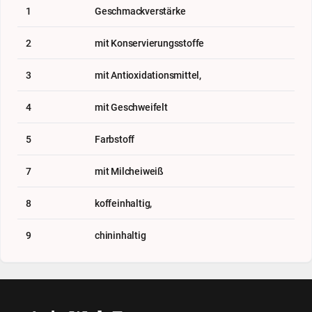
1
Geschmackverstärke
2
mit Konservierungsstoffe
3
mit Antioxidationsmittel,
4
mit Geschweifelt
5
Farbstoff
7
mit Milcheiweiß
8
koffeinhaltig,
9
chininhaltig